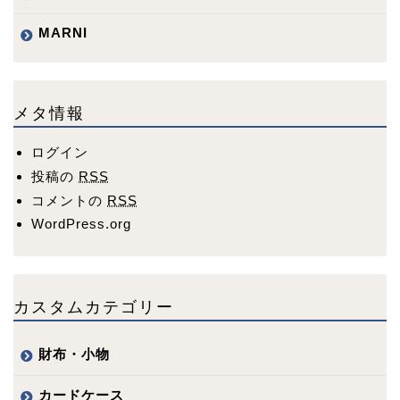
MARNI
メタ情報
ログイン
投稿の
RSS
コメントの
RSS
WordPress.org
カスタムカテゴリー
財布・小物
カードケース