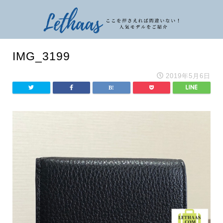
IMG_3199
2019年5月6日