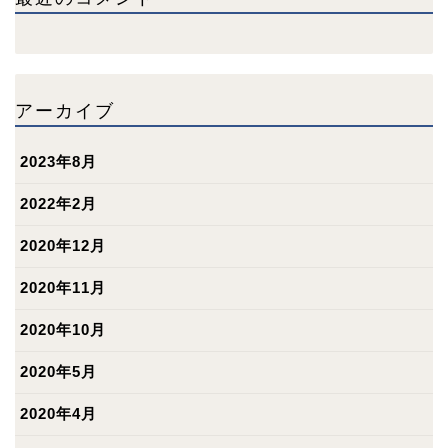
アーカイブ
2023年8月
2022年2月
2020年12月
2020年11月
2020年10月
2020年5月
2020年4月