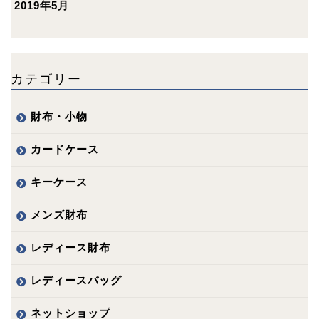
2019年5月
カテゴリー
財布・小物
カードケース
キーケース
メンズ財布
レディース財布
レディースバッグ
ネットショップ