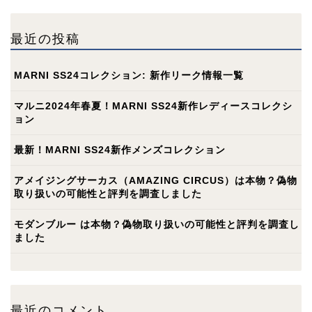
最近の投稿
MARNI SS24コレクション: 新作リーク情報一覧
マルニ2024年春夏！MARNI SS24新作レディースコレクシ
ョン
最新！MARNI SS24新作メンズコレクション
アメイジングサーカス（AMAZING CIRCUS）は本物？偽物
取り扱いの可能性と評判を調査しました
モダンブルー は本物？偽物取り扱いの可能性と評判を調査し
ました
最近のコメント