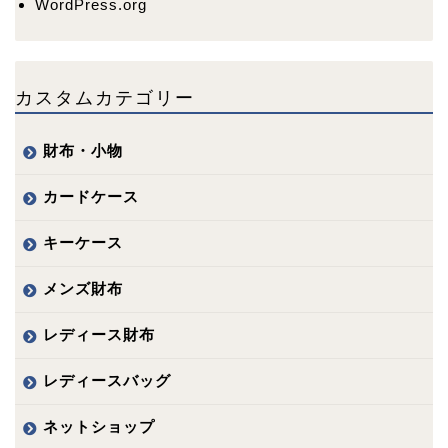
WordPress.org
カスタムカテゴリー
財布・小物
カードケース
キーケース
メンズ財布
レディース財布
レディースバッグ
ネットショップ