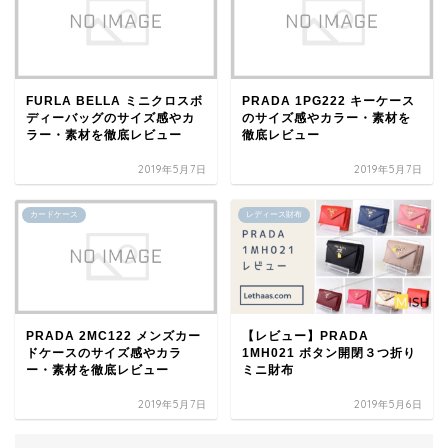
FURLA BELLA ミニクロスボ
PRADA 1PG222 キーケース
ディーバッグのサイズ感やカ
のサイズ感やカラー・素材を
ラー・素材を徹底レビュー
徹底レビュー
2019年5月7日
2019年5月7日
カードケース
レディース財布
PRADA 2MC122 メンズカー
【レビュー】PRADA
ドケースのサイズ感やカラ
1MH021 ボタン開閉３つ折り
ー・素材を徹底レビュー
ミニ財布
2019年5月7日
2019年5月6日