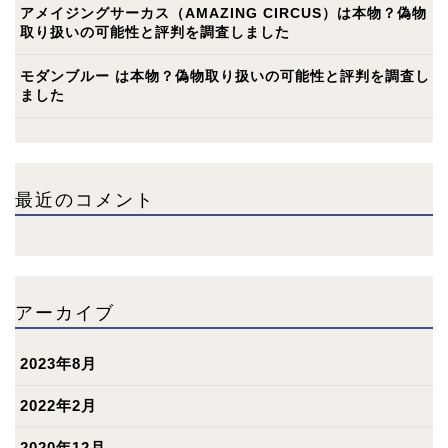
アメイジングサーカス（AMAZING CIRCUS）は本物？偽物
取り扱いの可能性と評判を調査しました
モダンブルー は本物？偽物取り扱いの可能性と評判を調査し
ました
最近のコメント
アーカイブ
2023年8月
2022年2月
2020年12月