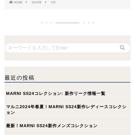
HOME
2019年
5月
最近の投稿
MARNI SS24コレクション: 新作リーク情報一覧
マルニ2024年春夏！MARNI SS24新作レディースコレクシ
ョン
最新！MARNI SS24新作メンズコレクション