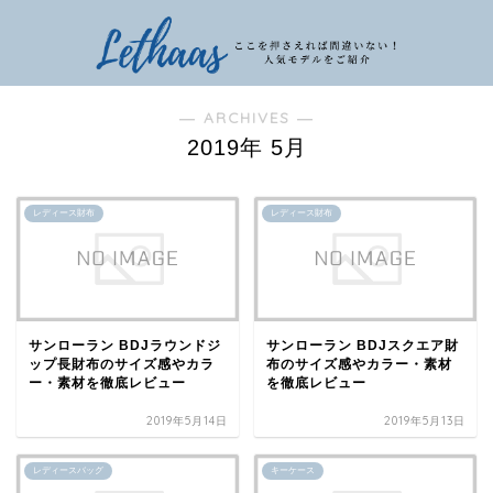
― ARCHIVES ―
2019年 5月
レディース財布
レディース財布
サンローラン BDJラウンドジ
サンローラン BDJスクエア財
ップ長財布のサイズ感やカラ
布のサイズ感やカラー・素材
ー・素材を徹底レビュー
を徹底レビュー
2019年5月14日
2019年5月13日
レディースバッグ
キーケース