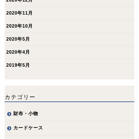
2020年11月
2020年10月
2020年5月
2020年4月
2019年5月
カテゴリー
財布・小物
カードケース