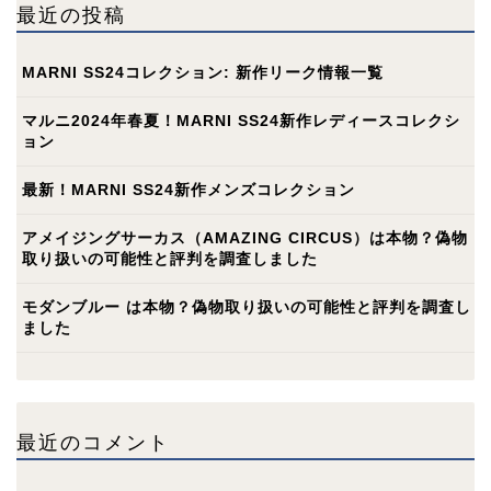
最近の投稿
MARNI SS24コレクション: 新作リーク情報一覧
マルニ2024年春夏！MARNI SS24新作レディースコレクシ
ョン
最新！MARNI SS24新作メンズコレクション
アメイジングサーカス（AMAZING CIRCUS）は本物？偽物
取り扱いの可能性と評判を調査しました
モダンブルー は本物？偽物取り扱いの可能性と評判を調査し
ました
最近のコメント