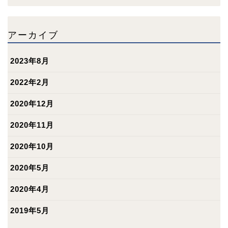
アーカイブ
2023年8月
2022年2月
2020年12月
2020年11月
2020年10月
2020年5月
2020年4月
2019年5月