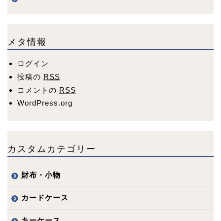
メタ情報
ログイン
投稿の
RSS
コメントの
RSS
WordPress.org
カスタムカテゴリー
財布・小物
カードケース
キーケース