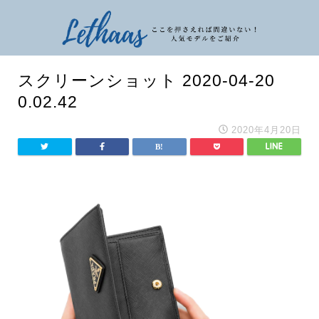
スクリーンショット 2020-04-20
0.02.42
2020年4月20日