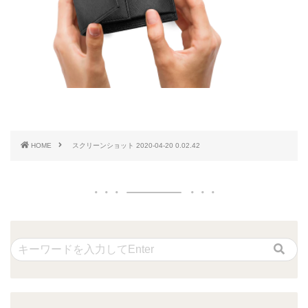
HOME
スクリーンショット 2020-04-20 0.02.42