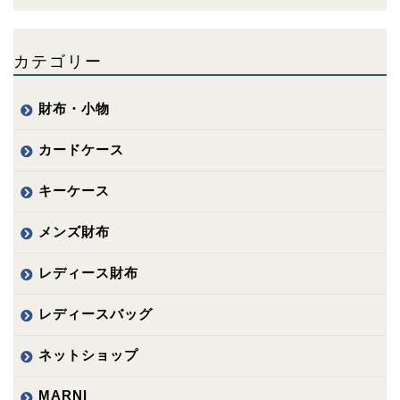
カテゴリー
財布・小物
カードケース
キーケース
メンズ財布
レディース財布
レディースバッグ
ネットショップ
MARNI