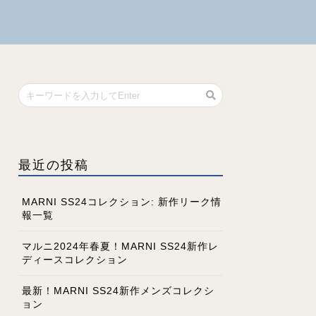
最近の投稿
MARNI SS24コレクション: 新作リーク情
報一覧
マルニ2024年春夏！MARNI SS24新作レ
ディースコレクション
最新！MARNI SS24新作メンズコレクシ
ョン