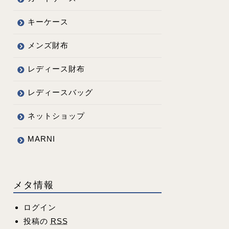
キーケース
メンズ財布
レディース財布
レディースバッグ
ネットショップ
MARNI
メタ情報
ログイン
投稿の
RSS