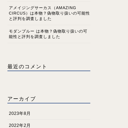
アメイジングサーカス（AMAZING
CIRCUS）は本物？偽物取り扱いの可能性
と評判を調査しました
モダンブルー は本物？偽物取り扱いの可
能性と評判を調査しました
最近のコメント
アーカイブ
2023年8月
2022年2月