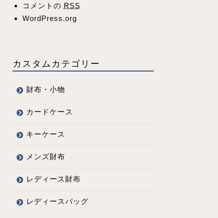
コメントの
RSS
WordPress.org
カスタムカテゴリー
財布・小物
カードケース
キーケース
メンズ財布
レディース財布
レディースバッグ