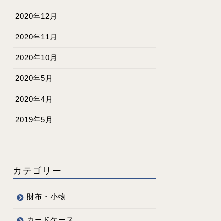
2020年12月
2020年11月
2020年10月
2020年5月
2020年4月
2019年5月
カテゴリー
財布・小物
カードケース