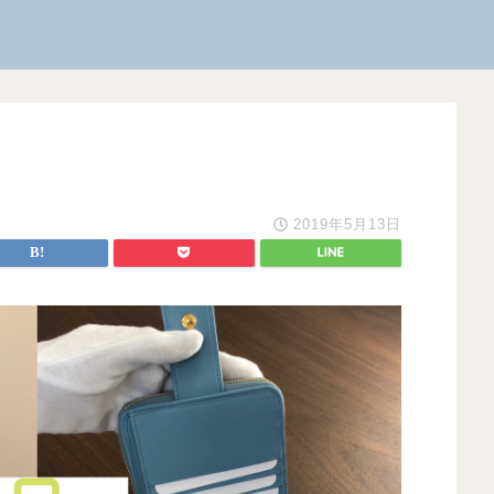
2019年5月13日